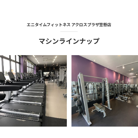
エニタイムフィットネス
アクロスプラザ笠懸店
マシンラインナップ