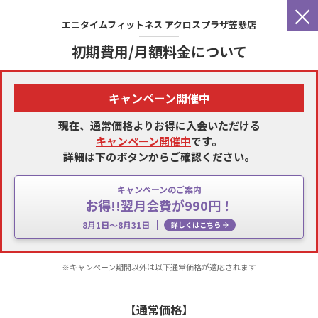
×
エニタイムフィットネス
アクロスプラザ笠懸店
初期費用/月額料金について
キャンペーン開催中
現在、通常価格よりお得に入会いただける
キャンペーン開催中
です。
詳細は下のボタンからご確認ください。
キャンペーンのご案内
お得!!翌月会費が990円！
8月1日～8月31日
詳しくはこちら
※キャンペーン期間以外は以下通常価格が適応されます
【通常価格】