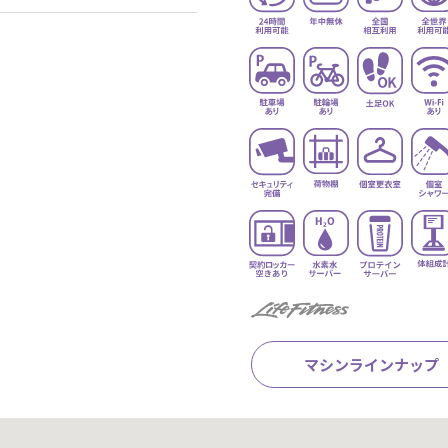
マシンラインナップ