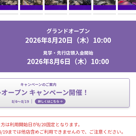
グランドオープン
2026年8月20日（木）10:00
見学・先行店頭入会開始
2026年8月6日（木）10:00
キャンペーンのご案内
レオープン キャンペーン開催！
8/6～8/19
詳しくはこちら
方は利用開始日が8/20固定となります。
8/19までは他店含めご利用できませんので、ご注意ください。