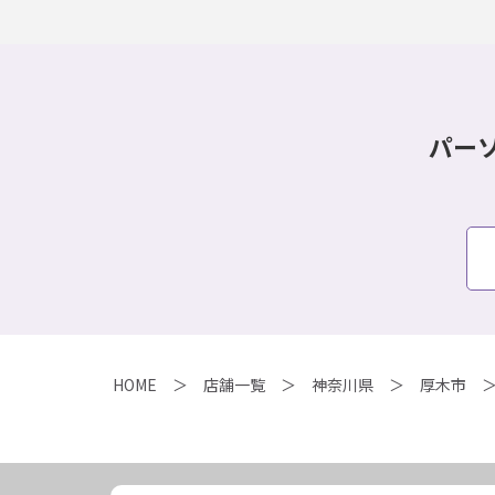
パー
HOME
店舗一覧
神奈川県
厚木市