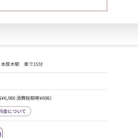
本厚木駅 車で15分
6,980 消費税額等¥698）
料金について