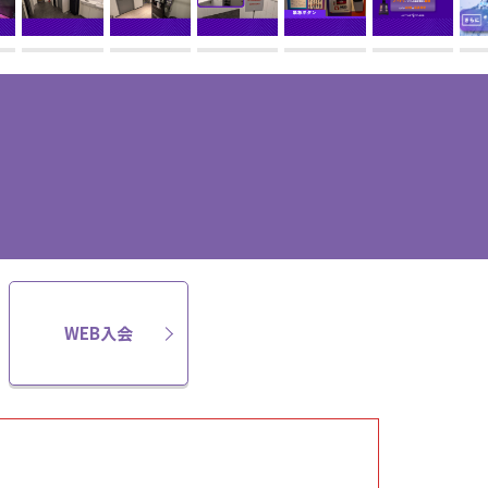
WEB入会