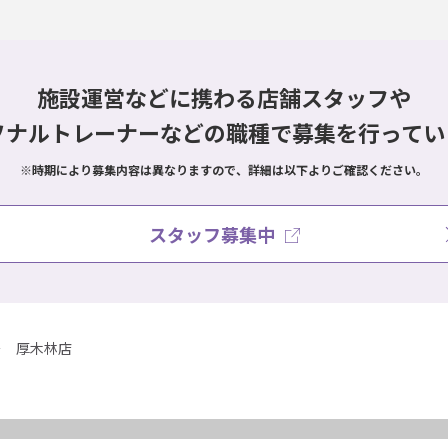
施設運営などに携わる店舗スタッフや
ソナルトレーナーなどの職種で
募集を行ってい
※時期により募集内容は異なりますので、詳細は以下よりご確認ください。
スタッフ募集中
厚木林店