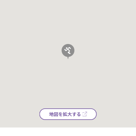
地図を拡大する