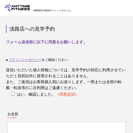
24時間年中無休のフィットネスジム
淡路店への見学予約
フォーム送信前に以下に同意をお願いします。
●
プライバシーポリシー
をご確認ください。
送信いただいた個人情報については、見学予約の対応に利用させてい
ただく目的以外に使用されることはありません。
また、ご返信はお客様個人宛にお送りします。一部または全部の転
載・転送等の二次利用はご遠慮ください。
はい、確認しました。
（同意必須）
お名前
※入力必須