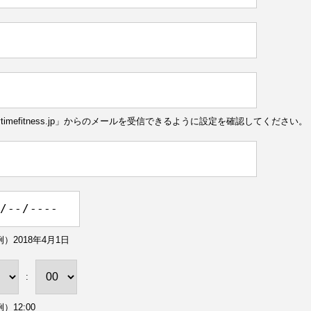
ytimefitness.jp」からのメールを受信できるように設定を確認してください。
）2018年4月1日
:
）12:00