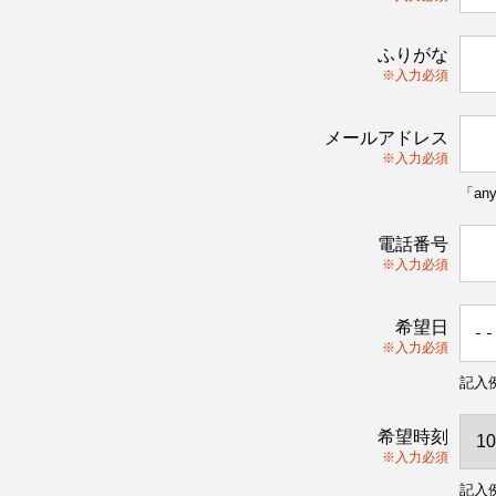
ふりがな
※入力必須
メールアドレス
※入力必須
「an
電話番号
※入力必須
希望日
※入力必須
記入例
希望時刻
※入力必須
記入例