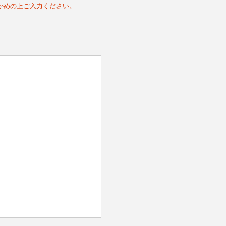
お確かめの上ご入力ください。