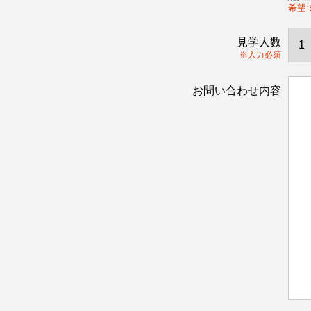
希望
見学人数
※入力必須
お問い合わせ内容