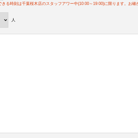
できる時刻は千葉桜木店のスタッフアワー中(10:00～19:00)に限ります。
人