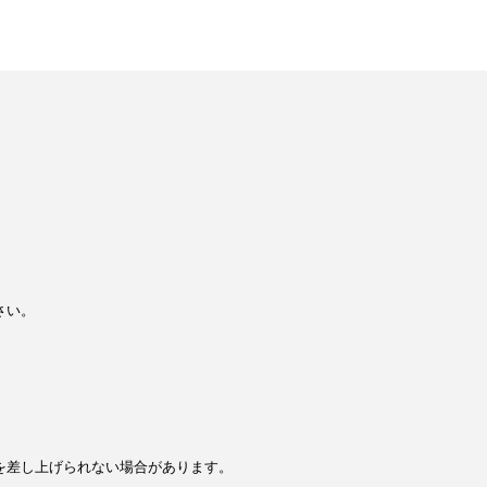
さい。
を差し上げられない場合があります。