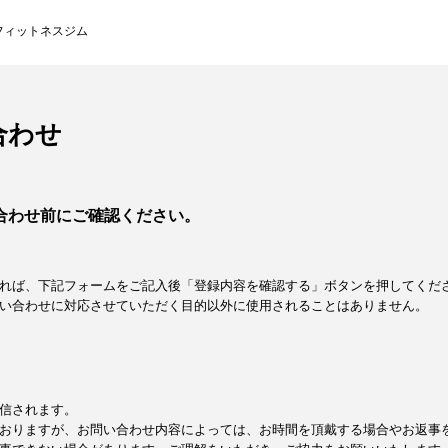
フィットネスジム
合わせ
合わせ前にご確認ください。
れば、下記フォームをご記入後「登録内容を確認する」ボタンを押してくだ
い合わせに対応させていただく目的以外に使用されることはありません。
信されます。
おりますが、お問い合わせ内容によっては、お時間を頂戴する場合やお返事