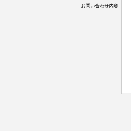
お問い合わせ内容