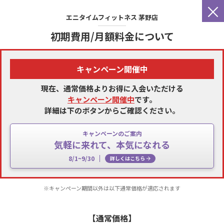
×
エニタイムフィットネス
茅野店
初期費用/月額料金について
キャンペーン開催中
現在、通常価格よりお得に入会いただける
キャンペーン開催中
です。
詳細は下のボタンからご確認ください。
キャンペーンのご案内
気軽に来れて、本気になれる
8/1~9/30
詳しくはこちら
※キャンペーン期間以外は以下通常価格が適応されます
【通常価格】