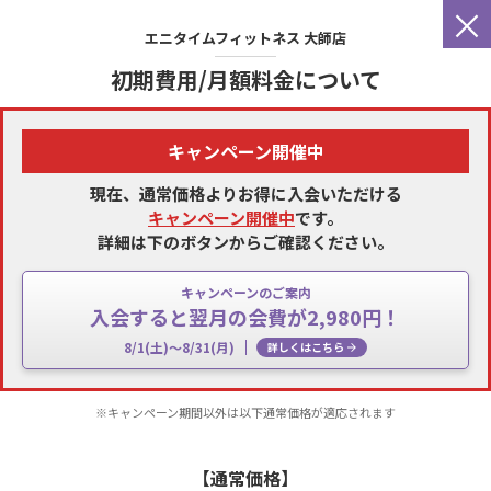
×
エニタイムフィットネス
大師店
初期費用/月額料金について
キャンペーン開催中
現在、通常価格よりお得に入会いただける
キャンペーン開催中
です。
詳細は下のボタンからご確認ください。
キャンペーンのご案内
入会すると翌月の会費が2,980円！
8/1(土)～8/31(月)
詳しくはこちら
※キャンペーン期間以外は以下通常価格が適応されます
【通常価格】