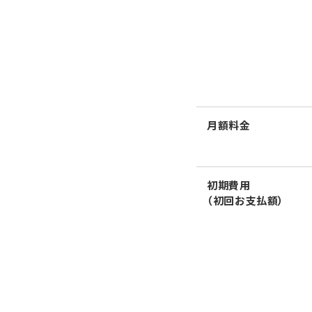
月額料金
初期費用
（初回お支払額）