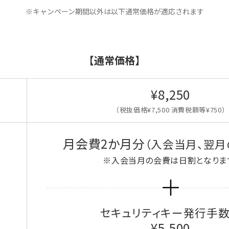
※キャンペーン期間以外は以下通常価格が適応されます
【通常価格】
¥8,250
（税抜価格¥7,500 消費税額等¥750）
月会費2か月分
（入会当月、翌月
※入会当月の会費は日割となりま
セキュリティキー発行手
¥5,500