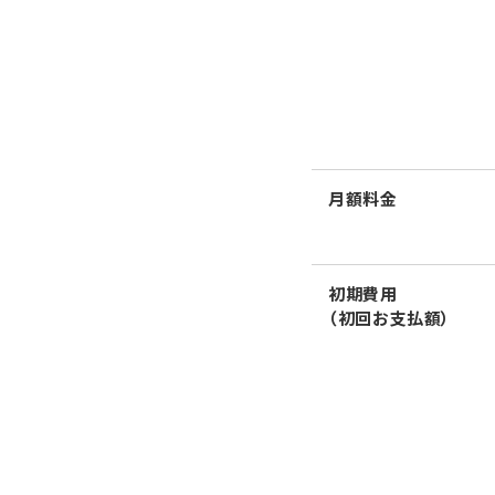
月額料金
初期費用
（初回お支払額）