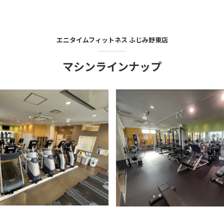
エニタイムフィットネス
ふじみ野東店
マシンラインナップ