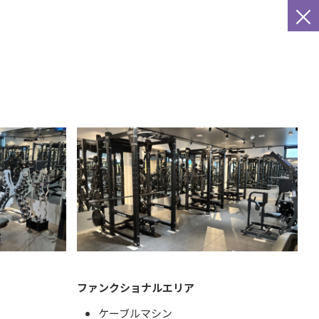
×
ファンクショナルエリア
ケーブルマシン