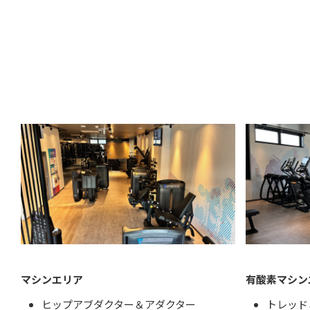
マシンエリア
有酸素マシン
ヒップアブダクター＆アダクター
トレッド