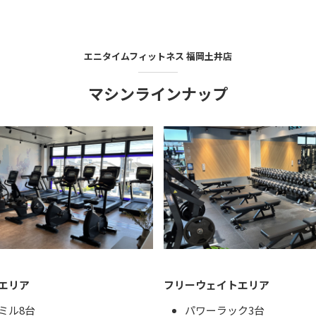
エニタイムフィットネス
福岡土井店
マシンラインナップ
エリア
フリーウェイトエリア
ミル8台
パワーラック3台