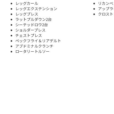
レッグカール
リカンベ
レッグエクステンション
アップラ
レッグプレス
クロスト
ラットプルダウン2台
シーテッドロウ2台
ショルダープレス
チェストプレス
ペックフライ＆リアデルト
アブドミナルクランチ
ロータリートルソー