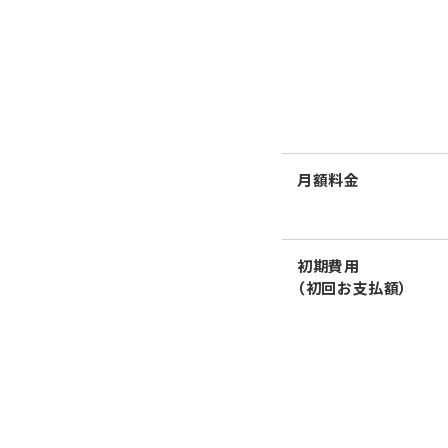
月額料金
初期費用
（初回お支払額）