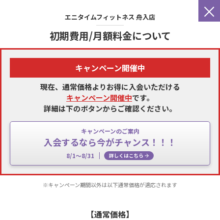
×
エニタイムフィットネス
舟入店
初期費用/月額料金について
キャンペーン開催中
現在、通常価格よりお得に入会いただける
キャンペーン開催中
です。
詳細は下のボタンからご確認ください。
キャンペーンのご案内
入会するなら今がチャンス！！！
8/1～8/31
詳しくはこちら
※キャンペーン期間以外は以下通常価格が適応されます
【通常価格】