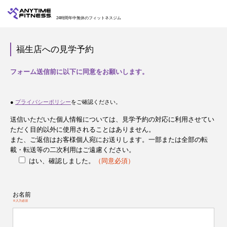
24時間年中無休のフィットネスジム
福生店への見学予約
フォーム送信前に以下に同意をお願いします。
●
プライバシーポリシー
をご確認ください。
送信いただいた個人情報については、見学予約の対応に利用させてい
ただく目的以外に使用されることはありません。
また、ご返信はお客様個人宛にお送りします。一部または全部の転
載・転送等の二次利用はご遠慮ください。
はい、確認しました。
（同意必須）
お名前
※入力必須