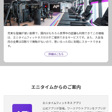
充実な設備が使い放題で、国内はもちろん世界中の店舗も利用できてこの価格
は、エニタイムフィットネスだけがご提供できるサービスです。また、入会当
月の会費は日割りで無駄がないので、思い立った日に気軽にスタートできま
す。
詳細はこちら
エニタイムからのご案内
エニタイムフィットネス アプリ
公式アプリが登場。ワークアウトプランをアプリが