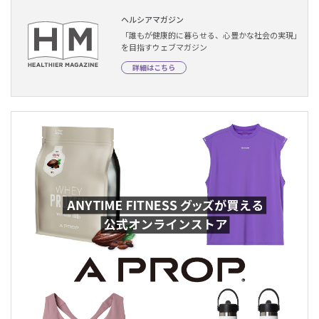
ヘルシアマガジン
「誰もが健康的に暮らせる、心豊かな社会の実現」
を目指すウェブマガジン
詳細はこちら