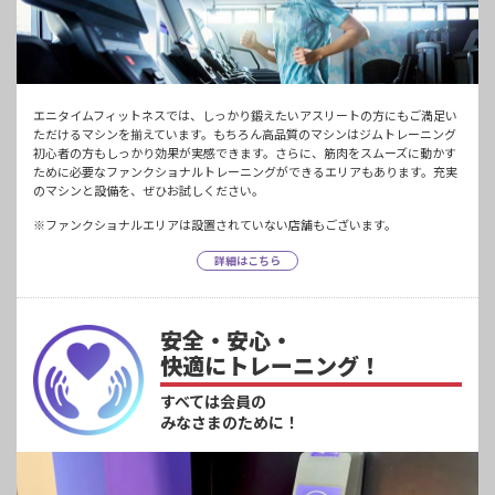
エニタイムフィットネスでは、しっかり鍛えたいアスリートの方にもご満足い
ただけるマシンを揃えています。もちろん高品質のマシンはジムトレーニング
初心者の方もしっかり効果が実感できます。さらに、筋肉をスムーズに動かす
ために必要なファンクショナルトレーニングができるエリアもあります。充実
のマシンと設備を、ぜひお試しください。
※ファンクショナルエリアは設置されていない店舗もございます。
詳細はこちら
安全・安心・
快適にトレーニング！
すべては会員の
みなさまのために！