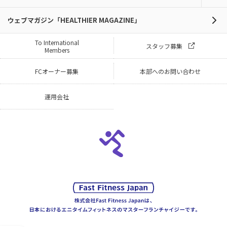
ウェブマガジン「HEALTHIER MAGAZINE」
To International
スタッフ募集
Members
FCオーナー募集
本部へのお問い合わせ
運用会社