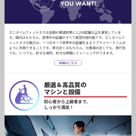
エニタイムフィットネスは全国47都道府県に1,200店舗以上を運営していま
す。国内はもちろん、世界中の店舗がすべて相互利用可能です。エニタイムフ
ィットネスの魅力は、一つのキーで世界中の店舗をまるでプライベートジムの
ように利用できることです。家の近くはもちろん、仕事場の近くでも、旅行先
でも、いつでも、好きな場所、好きな時間にトレーニングができます。
詳細はこちら
厳選＆高品質の
マシンと設備
初心者から上級者まで、
しっかり満足！