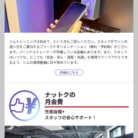
ジムトレーニングは初めて、という方もご安心ください。スタッフがマシンの
使い方をご案内するファーストオリエンテーション（無料・予約制）がござい
ます。パーソナルトレーナーが所属している店舗もあります。また、スタッフ
はいつでも、どこでも「安全・安心・清潔・快適」な環境でワークアウトでき
るよう、ジムの環境整備に日々努めています。
詳細はこちら
ナットクの
月会費
充実設備+
スタッフの安心サポート！