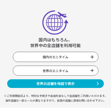
国内はもちろん、
世界中の全店舗を利用可能
国内のエニタイム
世界のエニタイム
世界の店舗を地図で表示
※ご利用開始日より、特別な手続きや
追加料金なしで全店舗をご利用いただけます。
海外店舗は一部ルールが異なりますので、
各国の店舗に直接お問い合わせ下さい。