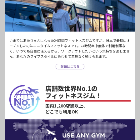
いまではあたりまえになった24時間フィットネスジムですが、日本で最初にオ
ープンしたのはエニタイムフィットネスです。24時間年中無休で利用制限な
く、いつでも自由に使えるから、ワークアウトしたいという気持ちを逃しませ
ん。あなたのライフスタイルにあわせて無理なく続けられます。
詳細はこちら
店舗数世界No.1の
フィットネスジム！
国内1,200店舗以上、
どこでも利用OK