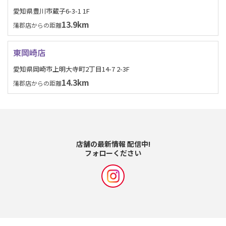
愛知県豊川市蔵子6-3-1 1F
13.9km
蒲郡店からの距離
東岡崎店
愛知県岡崎市上明大寺町2丁目14-7 2-3F
14.3km
蒲郡店からの距離
店舗の最新情報 配信中!
フォローください