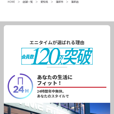
HOME
店舗一覧
愛知県
蒲郡市
蒲郡店
エニタイムが選ばれる理由
あなたの生活に
フィット！
24時間年中無休。
あなたのスタイルで