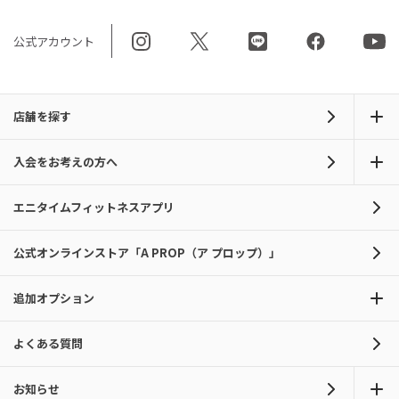
公式アカウント
店舗を探す
入会をお考えの方へ
エニタイムフィットネスアプリ
公式オンラインストア「A PROP（ア プロップ）」
追加オプション
よくある質問
お知らせ