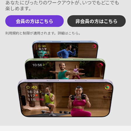
会員の方はこちら
非会員の方はこちら
利用規約と制限が適用されます。
詳細はこちら
。