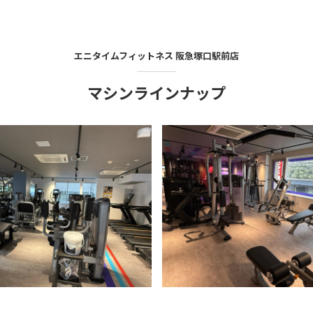
エニタイムフィットネス
阪急塚口駅前店
マシンラインナップ