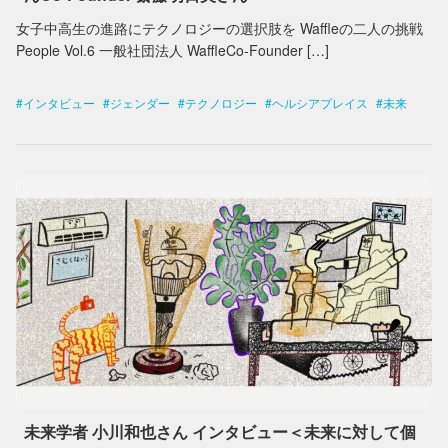
女子中高生の進路にテクノロジーの選択肢を Waffleの二人の挑戦
People Vol.6 一般社団法人 WaffleCo-Founder […]
インタビュー
ジェンダー
テクノロジー
ヘルシアプレイス
未来
未来学者 小川和也さん インタビュー＜未来に対して個