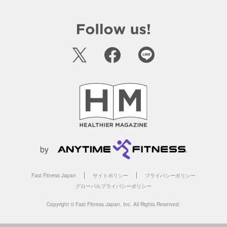
by
Fast Fitness Japan
サイトポリシー
プライバシーポリシー
グローバルプライバシーポリシー
Copyright © Fast Fitness Japan, Inc. All Rights Reserved.