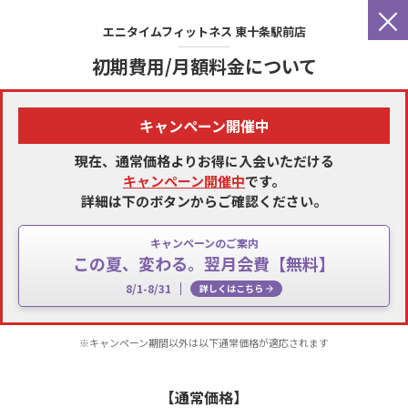
×
エニタイムフィットネス
東十条駅前店
初期費用/月額料金について
キャンペーン開催中
現在、通常価格よりお得に入会いただける
キャンペーン開催中
です。
詳細は下のボタンからご確認ください。
キャンペーンのご案内
この夏、変わる。翌月会費【無料】
8/1-8/31
詳しくはこちら
※キャンペーン期間以外は以下通常価格が適応されます
【通常価格】