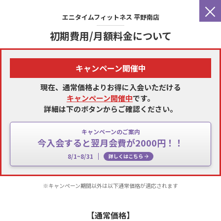
×
エニタイムフィットネス
平野南店
初期費用/月額料金について
キャンペーン開催中
現在、通常価格よりお得に入会いただける
キャンペーン開催中
です。
詳細は下のボタンからご確認ください。
キャンペーンのご案内
今入会すると翌月会費が2000円！！
8/1~8/31
詳しくはこちら
※キャンペーン期間以外は以下通常価格が適応されます
【通常価格】