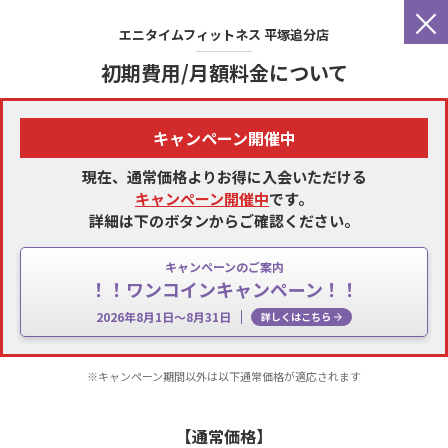
×
エニタイムフィットネス
平塚追分店
初期費用/月額料金について
キャンペーン開催中
現在、通常価格よりお得に入会いただける
キャンペーン開催中
です。
詳細は下のボタンからご確認ください。
キャンペーンのご案内
！！ワンコインキャンペーン！！
2026年8月1日～8月31日
詳しくはこちら
※キャンペーン期間以外は以下通常価格が適応されます
【通常価格】