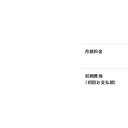
月額料金
初期費用
（初回お支払額）