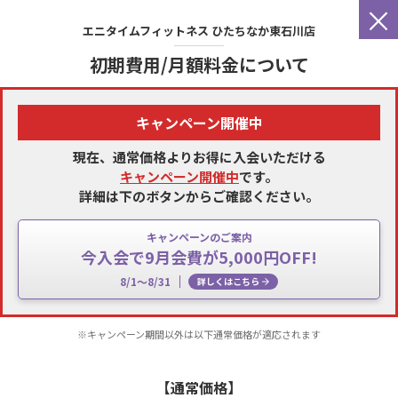
×
エニタイムフィットネス
ひたちなか東石川店
初期費用/月額料金について
キャンペーン開催中
現在、通常価格よりお得に入会いただける
キャンペーン開催中
です。
詳細は下のボタンからご確認ください。
キャンペーンのご案内
今入会で9月会費が5,000円OFF!
8/1～8/31
詳しくはこちら
※キャンペーン期間以外は以下通常価格が適応されます
【通常価格】