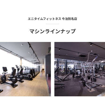
エニタイムフィットネス
今治別名店
マシンラインナップ