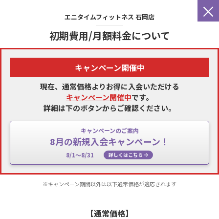
×
エニタイムフィットネス
石岡店
初期費用/月額料金について
キャンペーン開催中
現在、通常価格よりお得に入会いただける
キャンペーン開催中
です。
詳細は下のボタンからご確認ください。
キャンペーンのご案内
8月の新規入会キャンペーン！
8/1～8/31
詳しくはこちら
※キャンペーン期間以外は以下通常価格が適応されます
【通常価格】