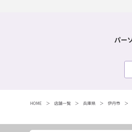
パー
HOME
店舗一覧
兵庫県
伊丹市