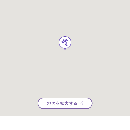
地図を拡大する