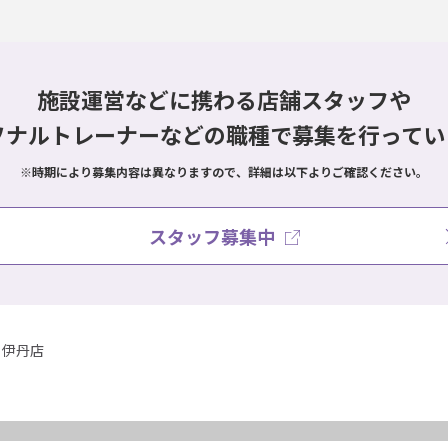
施設運営などに携わる店舗スタッフや
ソナルトレーナーなどの職種で
募集を行ってい
※時期により募集内容は異なりますので、詳細は以下よりご確認ください。
スタッフ募集中
伊丹店