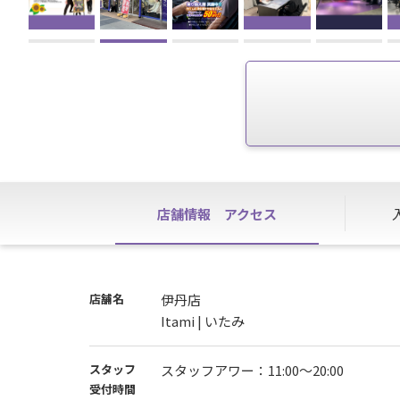
店舗情報
アクセス
店舗名
伊丹店
Itami | いたみ
スタッフ
スタッフアワー：11:00～20:00
受付時間