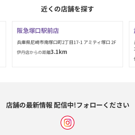
近くの店舗を探す
阪急塚口駅前店
兵庫県尼崎市南塚口町2丁目17-1 アミティ塚口 2F
3.1km
伊丹店からの距離
店舗の最新情報 配信中!
フォローください