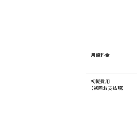
月額料金
初期費用
（初回お支払額）