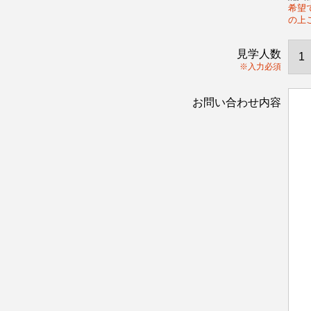
希望
の上
見学人数
※入力必須
お問い合わせ内容