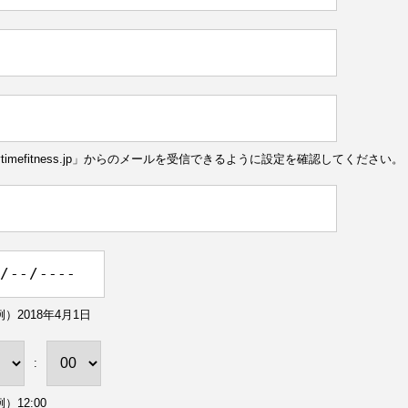
ytimefitness.jp」からのメールを受信できるように設定を確認してください。
）2018年4月1日
:
）12:00