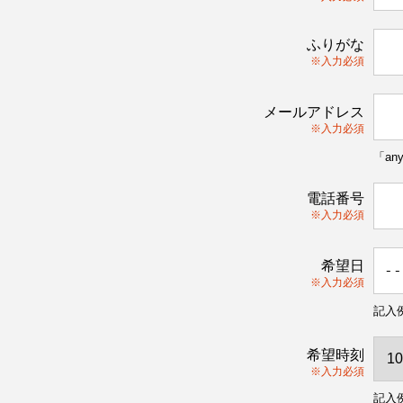
ふりがな
※入力必須
メールアドレス
※入力必須
「an
電話番号
※入力必須
希望日
※入力必須
記入例
希望時刻
※入力必須
記入例