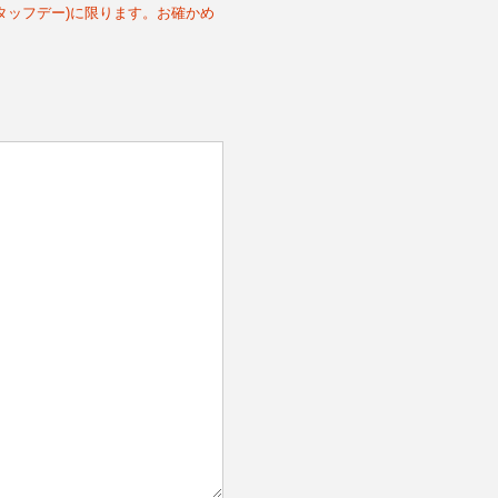
スタッフデー)に限ります。お確かめ