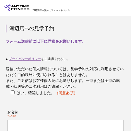
24時間年中無休のフィットネスジム
河辺店への見学予約
フォーム送信前に以下に同意をお願いします。
●
プライバシーポリシー
をご確認ください。
送信いただいた個人情報については、見学予約の対応に利用させてい
ただく目的以外に使用されることはありません。
また、ご返信はお客様個人宛にお送りします。一部または全部の転
載・転送等の二次利用はご遠慮ください。
はい、確認しました。
（同意必須）
お名前
※入力必須