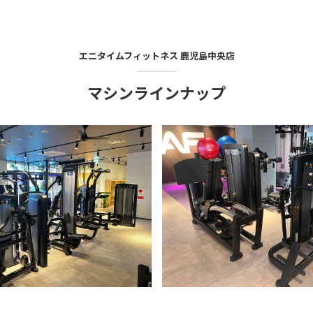
エニタイムフィットネス
鹿児島中央店
マシンラインナップ