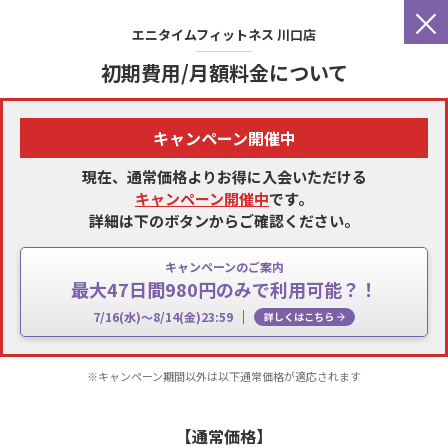
×
エニタイムフィットネス
川口店
初期費用/月額料金について
キャンペーン開催中
現在、通常価格よりお得に入会いただける
キャンペーン開催中
です。
詳細は下のボタンからご確認ください。
キャンペーンのご案内
最大47日間980円のみで利用可能？！
7/16(水)～8/14(金)23:59
詳しくはこちら
※キャンペーン期間以外は以下通常価格が適応されます
【通常価格】