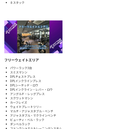
８スタック
フリーウェイトエリア
パワーラック3台
スミスマシン
DPLチェストプレス
DPLインクラインプレス
DPLシーテッド・ロウ
DPLインクライン・レバー・ロウ
アングルド・レッグプレス
スクワットマシン
カーフレイズ
ウェイトプレートツリー
マルチ・アジャスタブル・ベンチ
アジャスタブル・でクラインベンチ
ビューティ・ベル・ラック
ダンベルラック
ファンクショナルトレーニングシステム