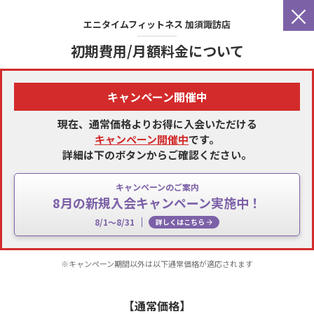
×
エニタイムフィットネス
加須諏訪店
初期費用/月額料金について
キャンペーン開催中
現在、通常価格よりお得に入会いただける
キャンペーン開催中
です。
詳細は下のボタンからご確認ください。
キャンペーンのご案内
8月の新規入会キャンペーン実施中！
8/1～8/31
詳しくはこちら
※キャンペーン期間以外は以下通常価格が適応されます
【通常価格】