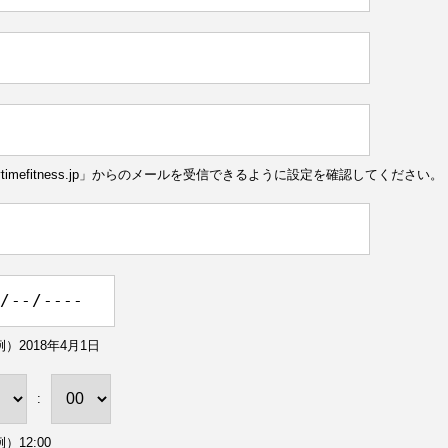
ytimefitness.jp」からのメールを受信できるように設定を確認してください。
）2018年4月1日
:
）12:00