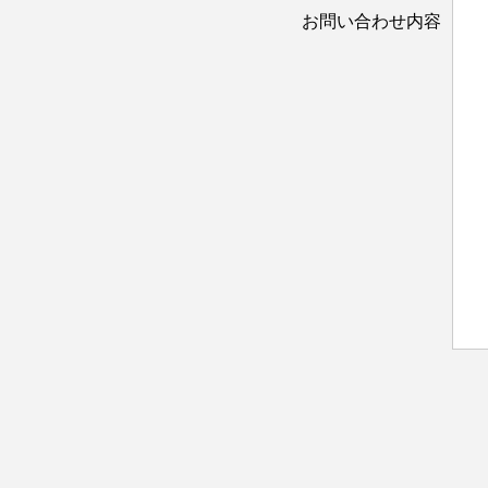
お問い合わせ内容