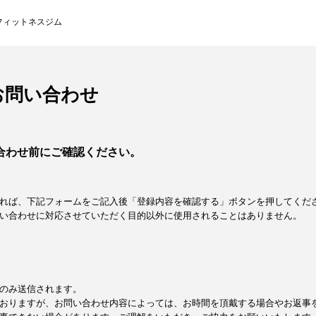
フィットネスジム
お問い合わせ
合わせ前にご確認ください。
れば、下記フォームをご記入後「登録内容を確認する」ボタンを押してくだ
い合わせに対応させていただく目的以外に使用されることはありません。
のみ送信されます。
おりますが、お問い合わせ内容によっては、お時間を頂戴する場合やお返事