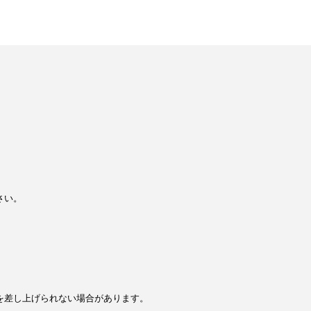
さい。
を差し上げられない場合があります。