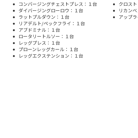
コンバージングチェストプレス：１台
クロスト
ダイバージングローロウ：１台
リカンベ
ラットプルダウン：１台
アップラ
リアデルト/ペックフライ：１台
アブドミナル：１台
ロータリートルソー：１台
レッグプレス：１台
プローンレッグカール：１台
レッグエクステンション：１台