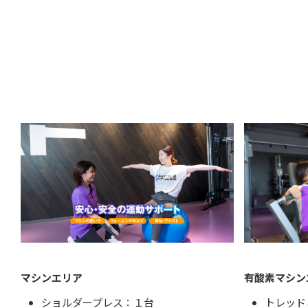
マシンエリア
有酸素マシン
ショルダープレス：１台
トレッド