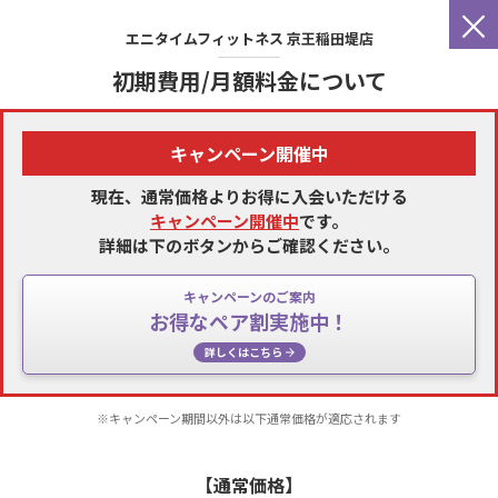
×
エニタイムフィットネス
京王稲田堤店
初期費用/月額料金について
キャンペーン開催中
現在、通常価格よりお得に入会いただける
キャンペーン開催中
です。
詳細は下のボタンからご確認ください。
キャンペーンのご案内
お得なペア割実施中！
詳しくはこちら
※キャンペーン期間以外は以下通常価格が適応されます
【通常価格】