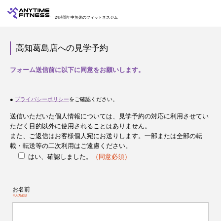
24時間年中無休のフィットネスジム
高知葛島店への見学予約
フォーム送信前に以下に同意をお願いします。
●
プライバシーポリシー
をご確認ください。
送信いただいた個人情報については、見学予約の対応に利用させてい
ただく目的以外に使用されることはありません。
また、ご返信はお客様個人宛にお送りします。一部または全部の転
載・転送等の二次利用はご遠慮ください。
はい、確認しました。
（同意必須）
お名前
※入力必須