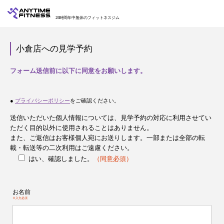
24時間年中無休のフィットネスジム
小倉店への見学予約
フォーム送信前に以下に同意をお願いします。
●
プライバシーポリシー
をご確認ください。
送信いただいた個人情報については、見学予約の対応に利用させてい
ただく目的以外に使用されることはありません。
また、ご返信はお客様個人宛にお送りします。一部または全部の転
載・転送等の二次利用はご遠慮ください。
はい、確認しました。
（同意必須）
お名前
※入力必須