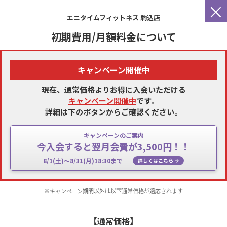
×
エニタイムフィットネス
駒込店
初期費用/月額料金について
キャンペーン開催中
現在、通常価格よりお得に入会いただける
キャンペーン開催中
です。
詳細は下のボタンからご確認ください。
キャンペーンのご案内
今入会すると翌月会費が3,500円！！
8/1(土)～8/31(月)18:30まで
詳しくはこちら
※キャンペーン期間以外は以下通常価格が適応されます
【通常価格】