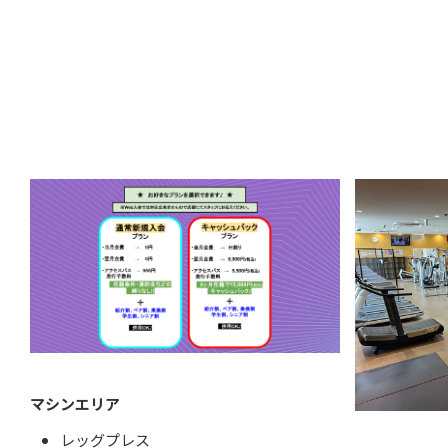
マシンエリア
レッグプレス