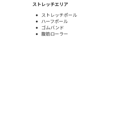
ストレッチエリア
ストレッチポール
ハーフポール
ゴムバンド
腹筋ローラー