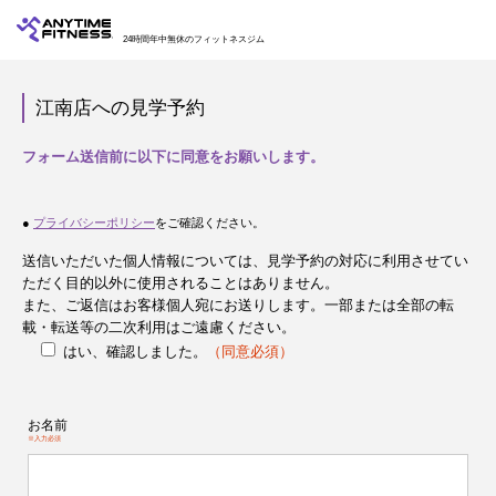
24時間年中無休のフィットネスジム
江南店への見学予約
フォーム送信前に以下に同意をお願いします。
●
プライバシーポリシー
をご確認ください。
送信いただいた個人情報については、見学予約の対応に利用させてい
ただく目的以外に使用されることはありません。
また、ご返信はお客様個人宛にお送りします。一部または全部の転
載・転送等の二次利用はご遠慮ください。
はい、確認しました。
（同意必須）
お名前
※入力必須