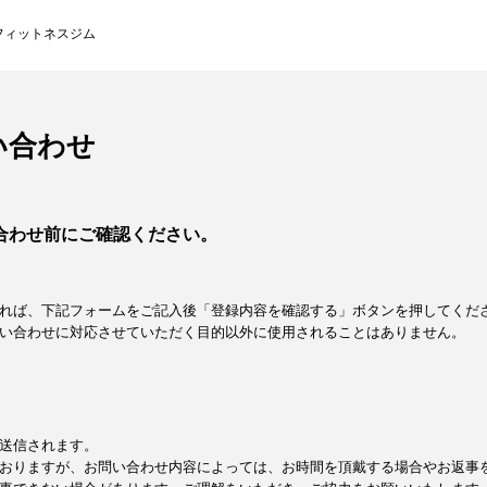
フィットネスジム
い合わせ
合わせ前にご確認ください。
れば、下記フォームをご記入後「登録内容を確認する」ボタンを押してくだ
い合わせに対応させていただく目的以外に使用されることはありません。
送信されます。
おりますが、お問い合わせ内容によっては、お時間を頂戴する場合やお返事