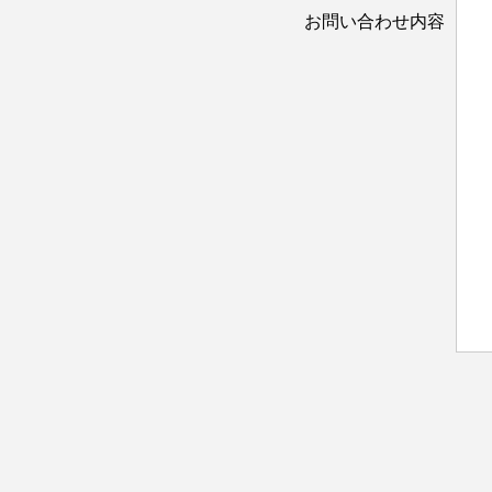
お問い合わせ内容