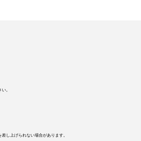
さい。
を差し上げられない場合があります。