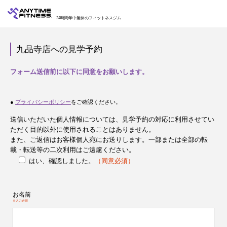
24時間年中無休のフィットネスジム
九品寺店への見学予約
フォーム送信前に以下に同意をお願いします。
●
プライバシーポリシー
をご確認ください。
送信いただいた個人情報については、見学予約の対応に利用させてい
ただく目的以外に使用されることはありません。
また、ご返信はお客様個人宛にお送りします。一部または全部の転
載・転送等の二次利用はご遠慮ください。
はい、確認しました。
（同意必須）
お名前
※入力必須