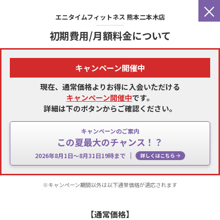
×
エニタイムフィットネス
熊本二本木店
初期費用/月額料金について
キャンペーン開催中
現在、通常価格よりお得に入会いただける
キャンペーン開催中
です。
詳細は下のボタンからご確認ください。
キャンペーンのご案内
この夏最大のチャンス！？
2026年8月1日～8月31日19時まで
詳しくはこちら
※キャンペーン期間以外は以下通常価格が適応されます
【通常価格】