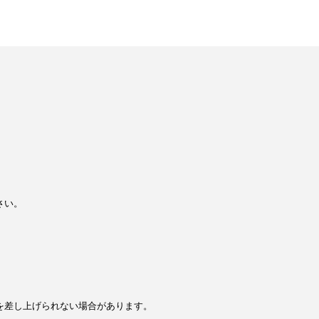
さい。
を差し上げられない場合があります。