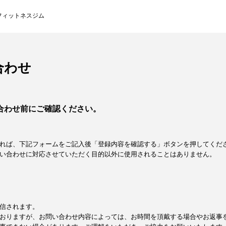
フィットネスジム
合わせ
合わせ前にご確認ください。
れば、下記フォームをご記入後「登録内容を確認する」ボタンを押してくだ
い合わせに対応させていただく目的以外に使用されることはありません。
信されます。
おりますが、お問い合わせ内容によっては、お時間を頂戴する場合やお返事