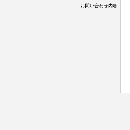
お問い合わせ内容