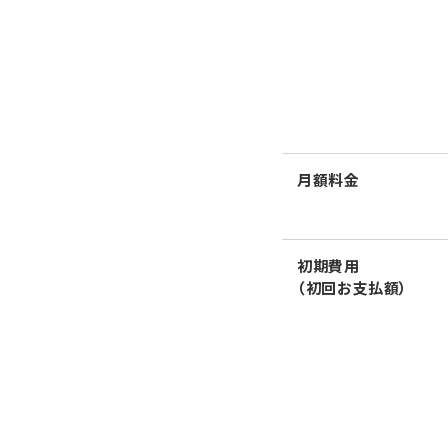
月額料金
初期費用
（初回お支払額）