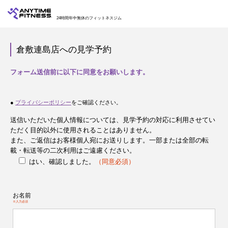
24時間年中無休のフィットネスジム
倉敷連島店への見学予約
フォーム送信前に以下に同意をお願いします。
●
プライバシーポリシー
をご確認ください。
送信いただいた個人情報については、見学予約の対応に利用させてい
ただく目的以外に使用されることはありません。
また、ご返信はお客様個人宛にお送りします。一部または全部の転
載・転送等の二次利用はご遠慮ください。
はい、確認しました。
（同意必須）
お名前
※入力必須