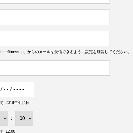
ytimefitness.jp」からのメールを受信できるように設定を確認してください。
）2018年4月1日
:
）12:00