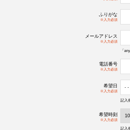
ふりがな
※入力必須
メールアドレス
※入力必須
「an
電話番号
※入力必須
希望日
※入力必須
記入例
希望時刻
※入力必須
記入例