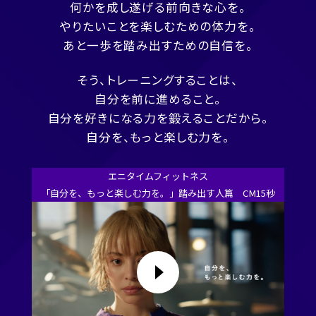
何かを成し遂げる前向きな心を。
やりたいことを楽しむための体力を。
あと一歩を踏み出すための自信を。
そう、トレーニングすることは、
自分を前に進めること。
自分を好きになる力を鍛えることだから。
自分を、もっと楽しむ力を。
エニタイムフィットネス
「自分を、もっと楽しむ力を。」踏み出す人篇 CM15秒