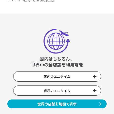
HOME
自分を、もっと楽しむ力を。
国内はもちろん、
世界中の全店舗を利用可能
国内のエニタイム
世界のエニタイム
世界の店舗を地図で表示