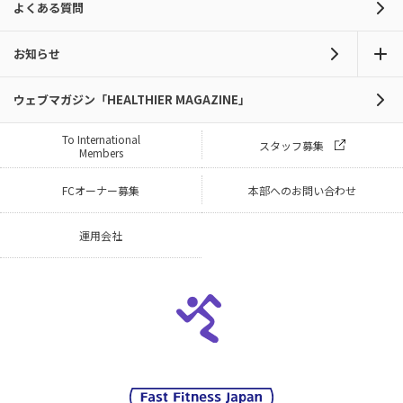
よくある質問
お知らせ
ウェブマガジン「HEALTHIER MAGAZINE」
To International
スタッフ募集
Members
FCオーナー募集
本部へのお問い合わせ
運用会社