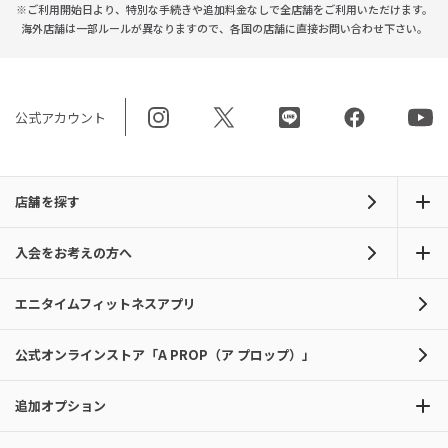
※ご利用開始日より、特別な手続きや
追加料金なしで全店舗をご利用いただけます。
海外店舗は一部ルールが異なりますので、
各国の店舗に直接お問い合わせ下さい。
公式アカウント
店舗を探す
入会をお考えの方へ
エニタイムフィットネスアプリ
公式オンラインストア「A PROP（ア プロップ）」
追加オプション