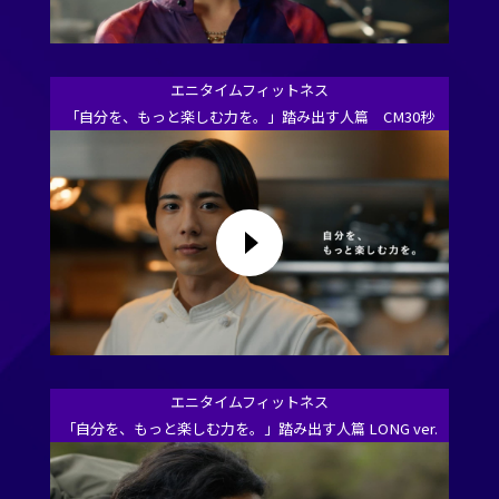
エニタイムフィットネス
「自分を、もっと楽しむ力を。」踏み出す人篇 CM30秒
エニタイムフィットネス
「自分を、もっと楽しむ力を。」踏み出す人篇 LONG ver.