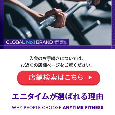
入会のお手続きについては、
お近くの店舗ページをご覧ください。
店舗検索はこちら