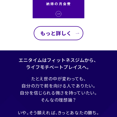
もっと詳しく
エニタイムはフィットネスジムから、
ライフモチベートプレイスへ。
たとえ世の中が変わっても、
自分の力で前を向ける人でありたい。
自分を信じられる強さを持っていたい。
そんなの理想論？
いや。そう願えれば、きっとあなたの勝ち。